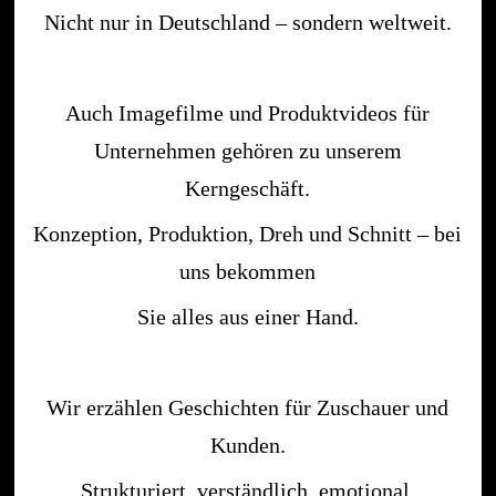
Nicht nur in Deutschland – sondern weltweit.
Auch Imagefilme und Produktvideos für
Unternehmen gehören zu unserem
Kerngeschäft.
Konzeption, Produktion, Dreh und Schnitt – bei
uns bekommen
Sie alles aus einer Hand.
Wir erzählen Geschichten für Zuschauer und
Kunden.
Strukturiert, verständlich, emotional.