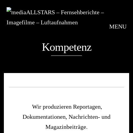
MENU
Kompetenz
Wir produzieren Reportagen,
Dokumentationen, Nachrichten- und
Magazinbeiträge.